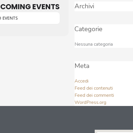
Archivi
COMING EVENTS
 EVENTS
Categorie
Nessuna categoria
Meta
Accedi
Feed dei contenuti
Feed dei commenti
WordPress.org