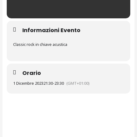
Informazioni Evento
Classic rock in chiave acustica
Orario
1 Dicembre 2023
21:30
-
23:30
(GMT+01:00)